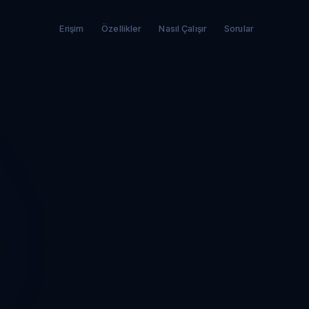
Erişim
Özellikler
Nasıl Çalışır
Sorular