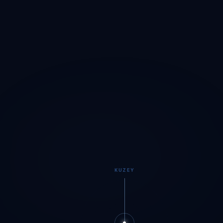
KUZEY