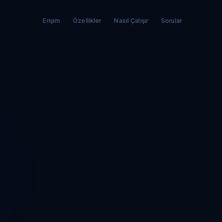
Erişim
Özellikler
Nasıl Çalışır
Sorular