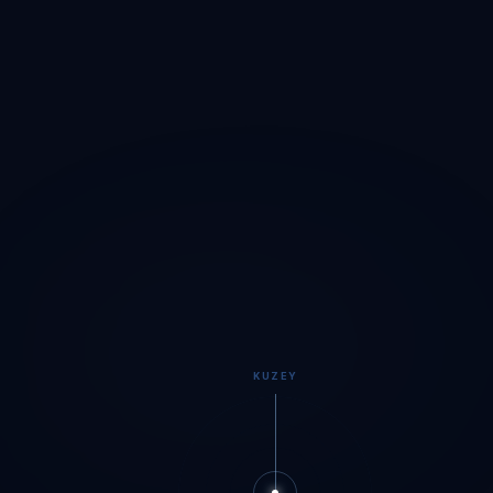
KUZEY