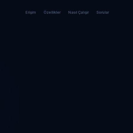
Erişim
Özellikler
Nasıl Çalışır
Sorular