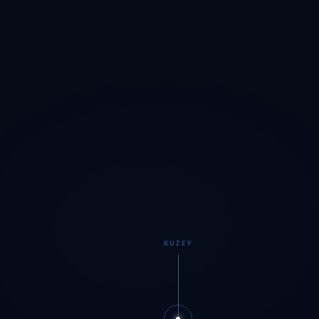
KUZEY