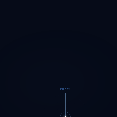
KUZEY