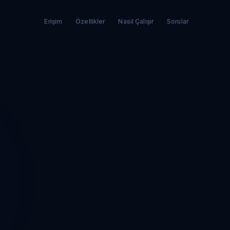
Erişim
Özellikler
Nasıl Çalışır
Sorular