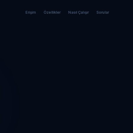
Erişim
Özellikler
Nasıl Çalışır
Sorular