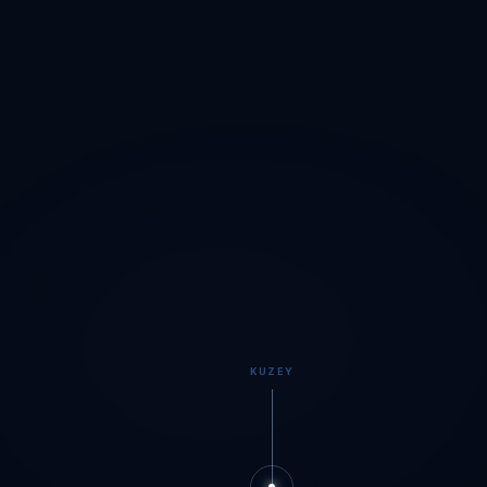
KUZEY