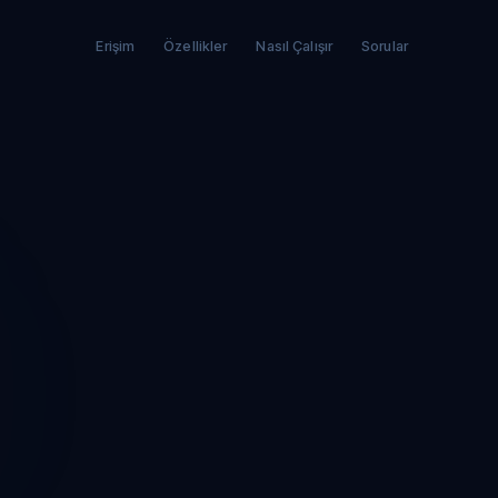
Erişim
Özellikler
Nasıl Çalışır
Sorular