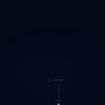
KUZEY