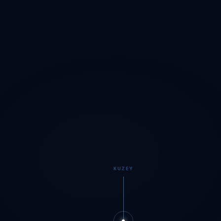
KUZEY