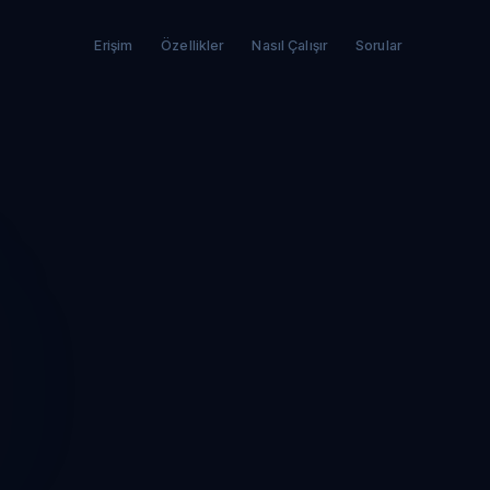
Erişim
Özellikler
Nasıl Çalışır
Sorular