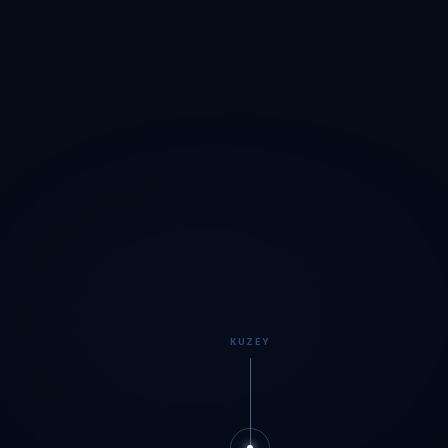
KUZEY