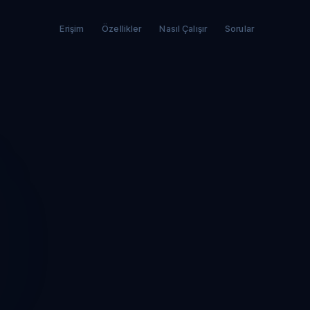
Erişim
Özellikler
Nasıl Çalışır
Sorular