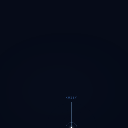
KUZEY