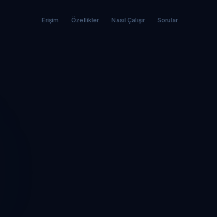
Erişim
Özellikler
Nasıl Çalışır
Sorular