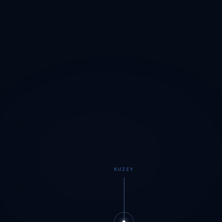
KUZEY