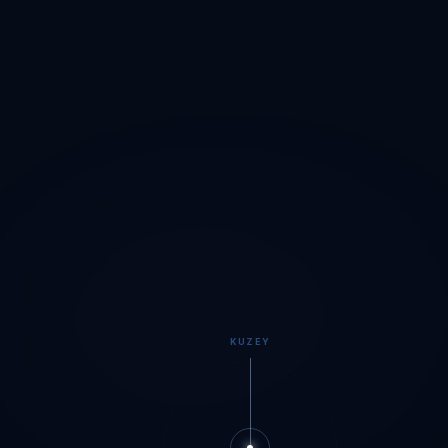
KUZEY