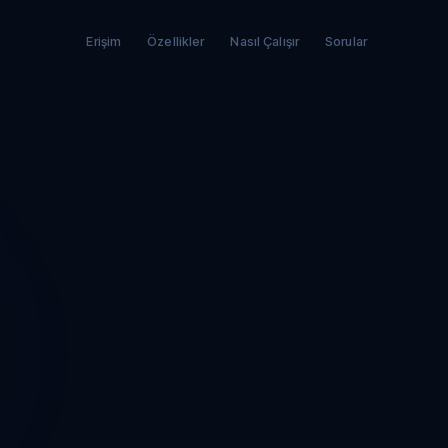
Erişim
Özellikler
Nasıl Çalışır
Sorular