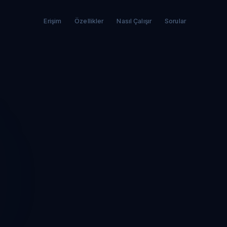
Erişim
Özellikler
Nasıl Çalışır
Sorular