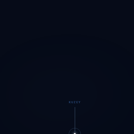
KUZEY