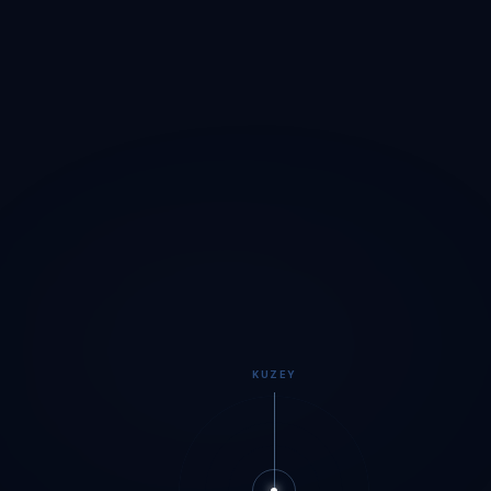
KUZEY