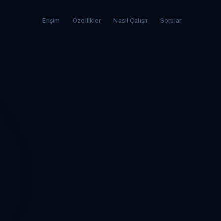
Erişim
Özellikler
Nasıl Çalışır
Sorular