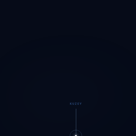
KUZEY