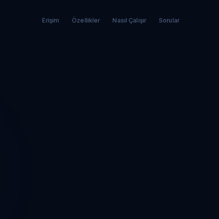
Erişim
Özellikler
Nasıl Çalışır
Sorular