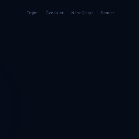
Erişim
Özellikler
Nasıl Çalışır
Sorular