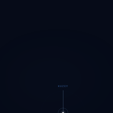
KUZEY