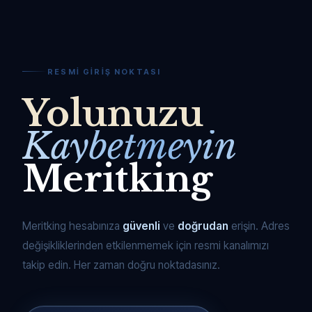
RESMI GIRIŞ NOKTASI
Yolunuzu
Kaybetmeyin
Meritking
Meritking hesabınıza
güvenli
ve
doğrudan
erişin. Adres
değişikliklerinden etkilenmemek için resmi kanalımızı
takip edin. Her zaman doğru noktadasınız.