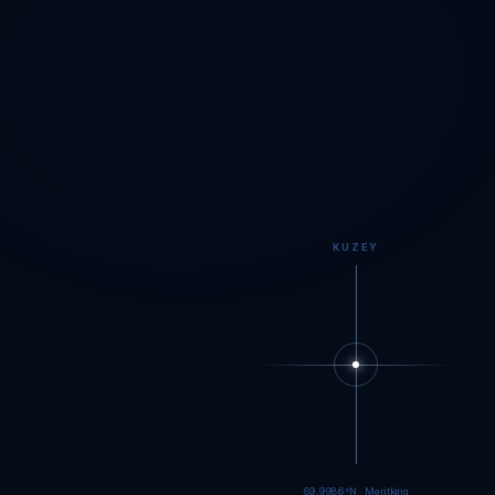
KUZEY
89.9984°N · Meritking