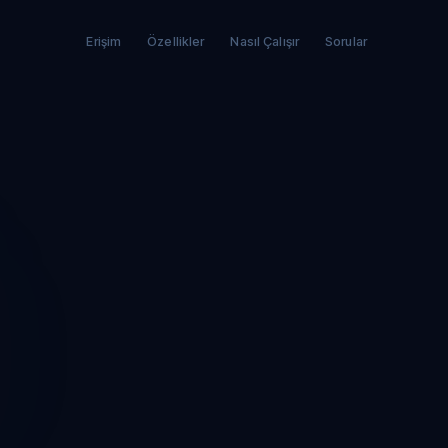
Erişim
Özellikler
Nasıl Çalışır
Sorular