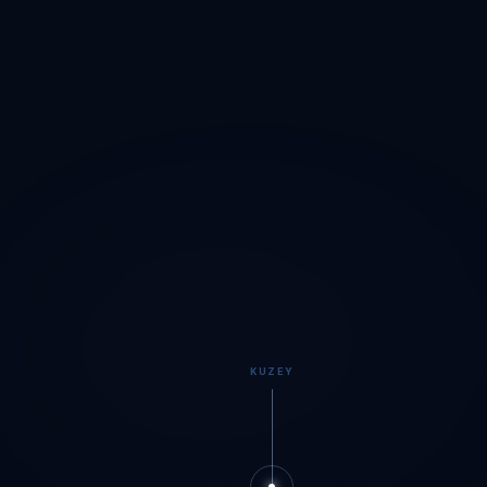
KUZEY