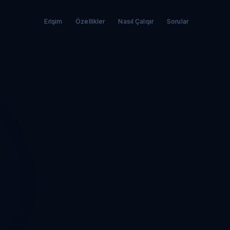
Erişim
Özellikler
Nasıl Çalışır
Sorular