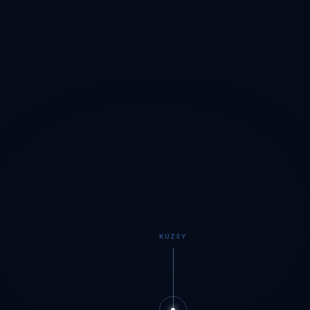
KUZEY