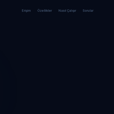
Erişim
Özellikler
Nasıl Çalışır
Sorular