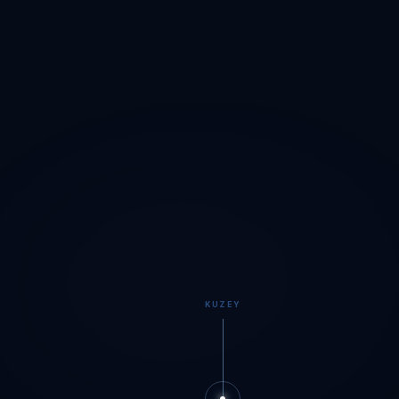
KUZEY