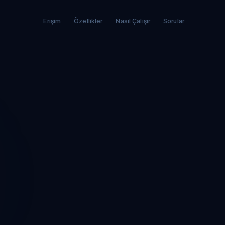
Erişim
Özellikler
Nasıl Çalışır
Sorular