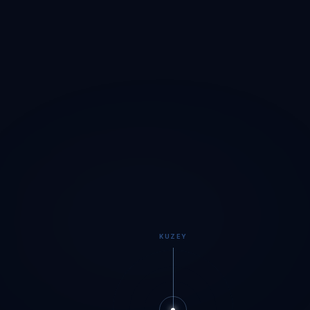
KUZEY