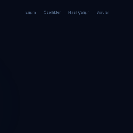
Erişim
Özellikler
Nasıl Çalışır
Sorular