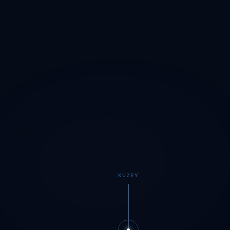
KUZEY