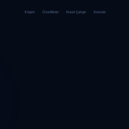
Erişim
Özellikler
Nasıl Çalışır
Sorular