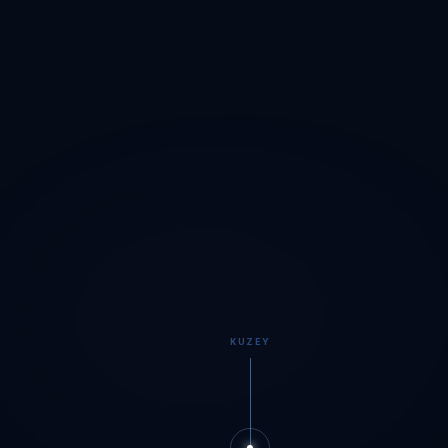
KUZEY