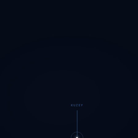
KUZEY