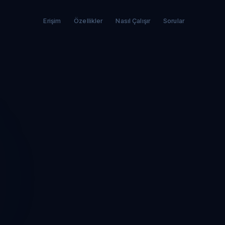
Erişim
Özellikler
Nasıl Çalışır
Sorular