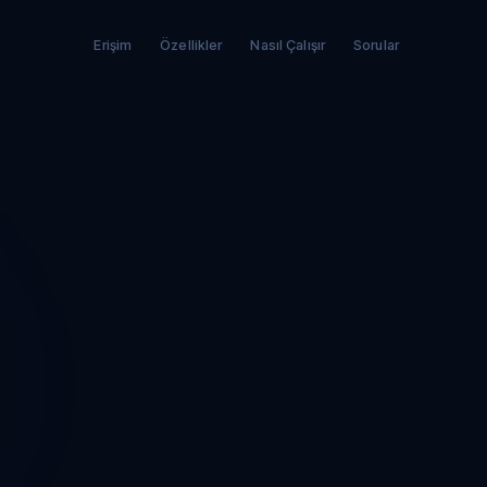
Erişim
Özellikler
Nasıl Çalışır
Sorular