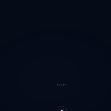
KUZEY