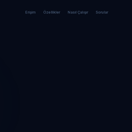
Erişim
Özellikler
Nasıl Çalışır
Sorular