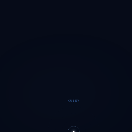
KUZEY