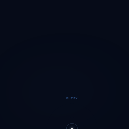
KUZEY