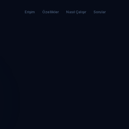
Erişim
Özellikler
Nasıl Çalışır
Sorular