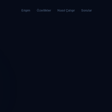
Erişim
Özellikler
Nasıl Çalışır
Sorular