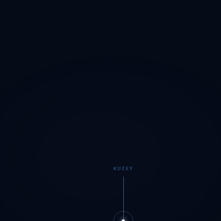
KUZEY