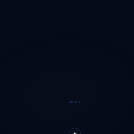
KUZEY