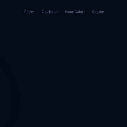
Erişim
Özellikler
Nasıl Çalışır
Sorular