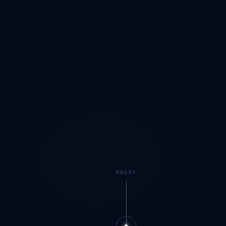
KUZEY