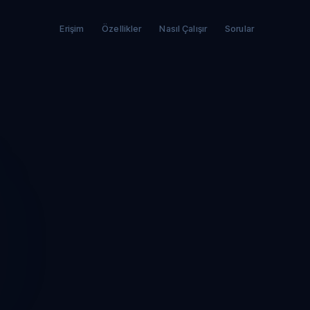
Erişim
Özellikler
Nasıl Çalışır
Sorular