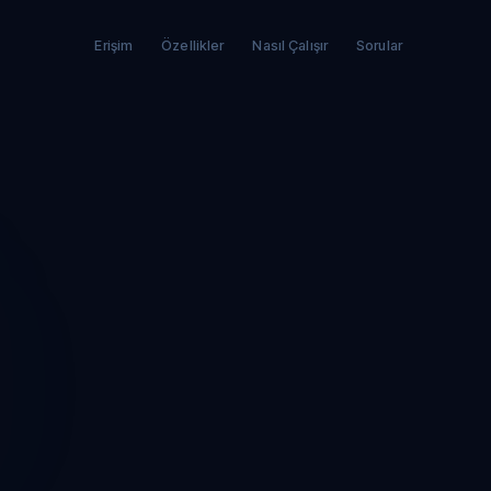
Erişim
Özellikler
Nasıl Çalışır
Sorular