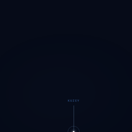
KUZEY