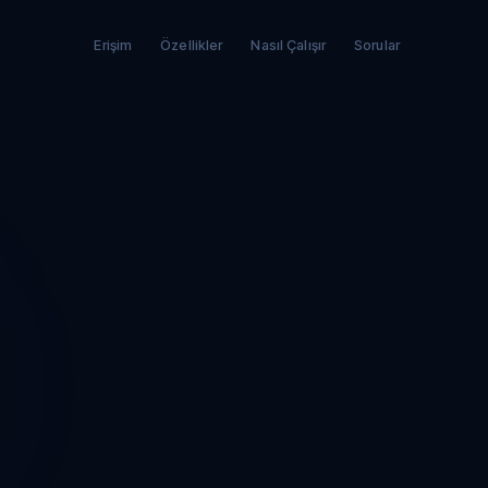
Erişim
Özellikler
Nasıl Çalışır
Sorular