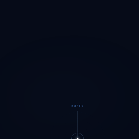
KUZEY