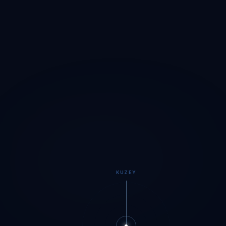
KUZEY