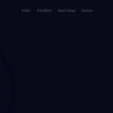
Erişim
Özellikler
Nasıl Çalışır
Sorular