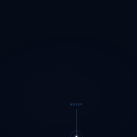
KUZEY