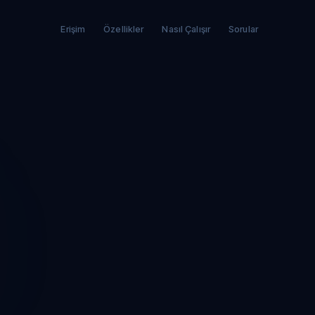
Erişim
Özellikler
Nasıl Çalışır
Sorular