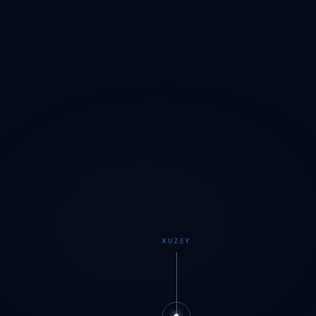
KUZEY