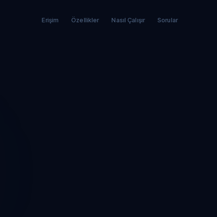
Erişim
Özellikler
Nasıl Çalışır
Sorular