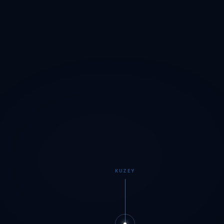
KUZEY