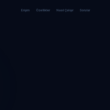
Erişim
Özellikler
Nasıl Çalışır
Sorular