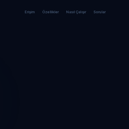
Erişim
Özellikler
Nasıl Çalışır
Sorular