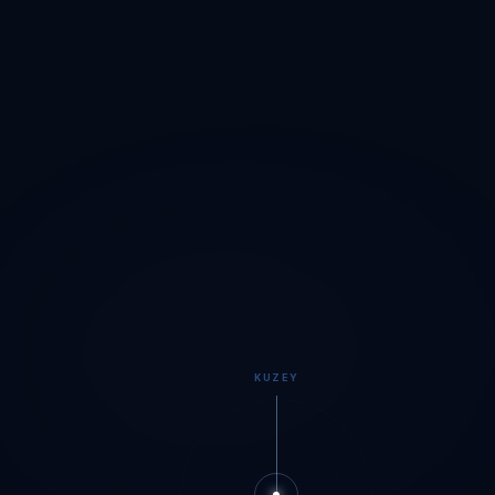
KUZEY