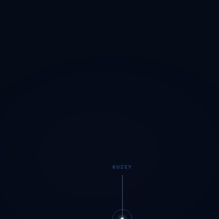
KUZEY