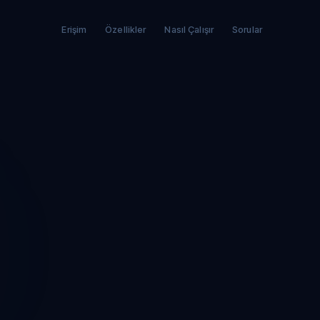
Erişim
Özellikler
Nasıl Çalışır
Sorular