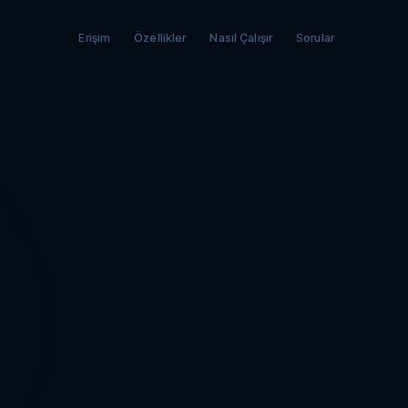
Erişim
Özellikler
Nasıl Çalışır
Sorular