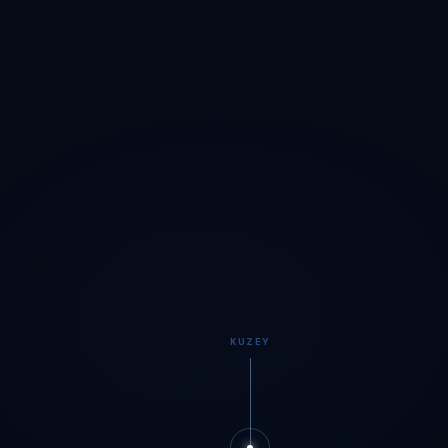
KUZEY