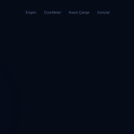
Erişim
Özellikler
Nasıl Çalışır
Sorular