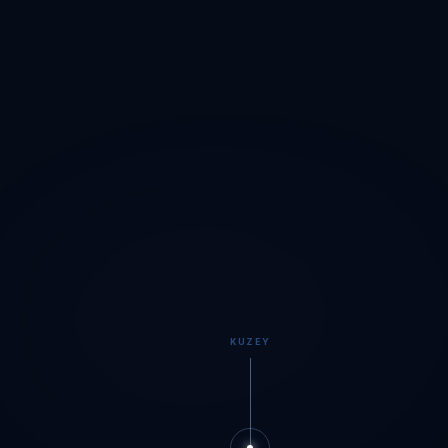
KUZEY