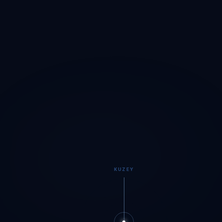
KUZEY