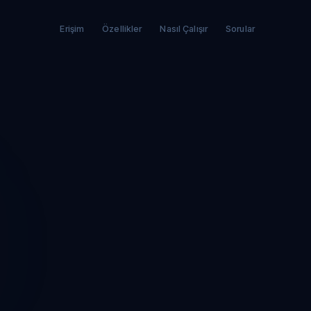
Erişim
Özellikler
Nasıl Çalışır
Sorular