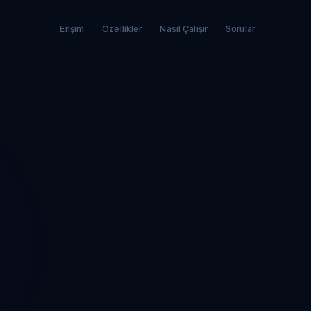
Erişim
Özellikler
Nasıl Çalışır
Sorular