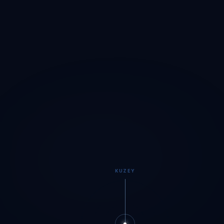
KUZEY